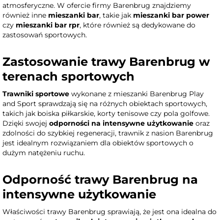
atmosferyczne. W ofercie firmy Barenbrug znajdziemy
również inne
mieszanki bar
, takie jak
mieszanki bar power
czy
mieszanki bar rpr
, które również są dedykowane do
zastosowań sportowych.
Zastosowanie trawy Barenbrug w
terenach sportowych
Trawniki sportowe
wykonane z mieszanki Barenbrug Play
and Sport sprawdzają się na różnych obiektach sportowych,
takich jak boiska piłkarskie, korty tenisowe czy pola golfowe.
Dzięki swojej
odporności na intensywne użytkowanie
oraz
zdolności do szybkiej regeneracji, trawnik z nasion Barenbrug
jest idealnym rozwiązaniem dla obiektów sportowych o
dużym natężeniu ruchu.
Odporność trawy Barenbrug na
intensywne użytkowanie
Właściwości trawy Barenbrug sprawiają, że jest ona idealna do