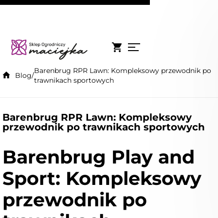
Barenbrug RPR Lawn: Kompleksowy przewodnik po
Blog
/
trawnikach sportowych
Barenbrug RPR Lawn: Kompleksowy
przewodnik po trawnikach sportowych
Barenbrug Play and
Sport: Kompleksowy
przewodnik po