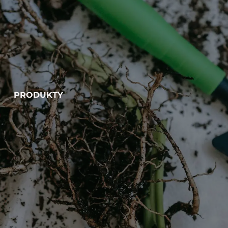
PRODUKTY