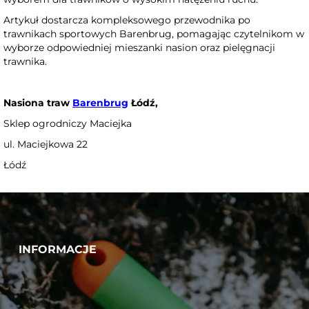
Artykuł dostarcza kompleksowego przewodnika po
trawnikach sportowych Barenbrug, pomagając czytelnikom w
wyborze odpowiedniej mieszanki nasion oraz pielęgnacji
trawnika.
Nasiona traw
Barenbrug
Łódź,
Sklep ogrodniczy Maciejka
ul. Maciejkowa 22
Łódź
INFORMACJE