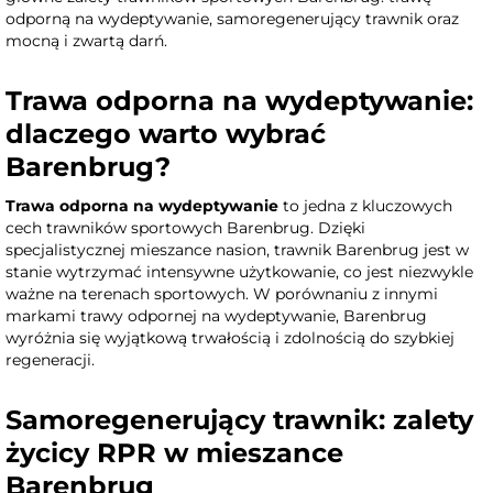
odporną na wydeptywanie, samoregenerujący trawnik oraz
mocną i zwartą darń.
Trawa odporna na wydeptywanie:
dlaczego warto wybrać
Barenbrug?
Trawa odporna na wydeptywanie
to jedna z kluczowych
cech trawników sportowych Barenbrug. Dzięki
specjalistycznej mieszance nasion, trawnik Barenbrug jest w
stanie wytrzymać intensywne użytkowanie, co jest niezwykle
ważne na terenach sportowych. W porównaniu z innymi
markami trawy odpornej na wydeptywanie, Barenbrug
wyróżnia się wyjątkową trwałością i zdolnością do szybkiej
regeneracji.
Samoregenerujący trawnik: zalety
życicy RPR w mieszance
Barenbrug