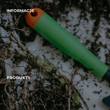
INFORMACJE
PRODUKTY