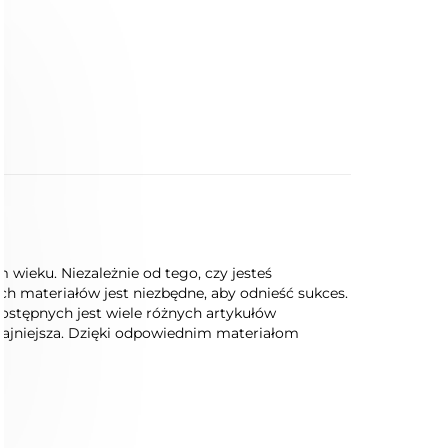
ieku. Niezależnie od tego, czy jesteś
h materiałów jest niezbędne, aby odnieść sukces.
dostępnych jest wiele różnych artykułów
ydajniejsza. Dzięki odpowiednim materiałom