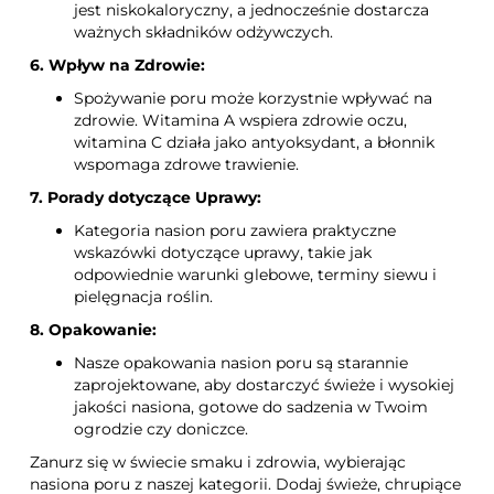
jest niskokaloryczny, a jednocześnie dostarcza
ważnych składników odżywczych.
6. Wpływ na Zdrowie:
Spożywanie poru może korzystnie wpływać na
zdrowie. Witamina A wspiera zdrowie oczu,
witamina C działa jako antyoksydant, a błonnik
wspomaga zdrowe trawienie.
7. Porady dotyczące Uprawy:
Kategoria nasion poru zawiera praktyczne
wskazówki dotyczące uprawy, takie jak
odpowiednie warunki glebowe, terminy siewu i
pielęgnacja roślin.
8. Opakowanie:
Nasze opakowania nasion poru są starannie
zaprojektowane, aby dostarczyć świeże i wysokiej
jakości nasiona, gotowe do sadzenia w Twoim
ogrodzie czy doniczce.
Zanurz się w świecie smaku i zdrowia, wybierając
nasiona poru z naszej kategorii. Dodaj świeże, chrupiące