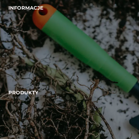
INFORMACJE
PRODUKTY