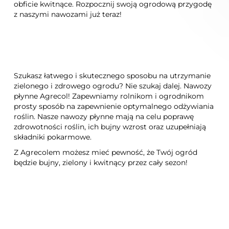
obficie kwitnące. Rozpocznij swoją ogrodową przygodę
z naszymi nawozami już teraz!
Szukasz łatwego i skutecznego sposobu na utrzymanie
zielonego i zdrowego ogrodu? Nie szukaj dalej. Nawozy
płynne Agrecol! Zapewniamy rolnikom i ogrodnikom
prosty sposób na zapewnienie optymalnego odżywiania
roślin. Nasze nawozy płynne mają na celu poprawę
zdrowotności roślin, ich bujny wzrost oraz uzupełniają
składniki pokarmowe.
Z Agrecolem możesz mieć pewność, że Twój ogród
będzie bujny, zielony i kwitnący przez cały sezon!