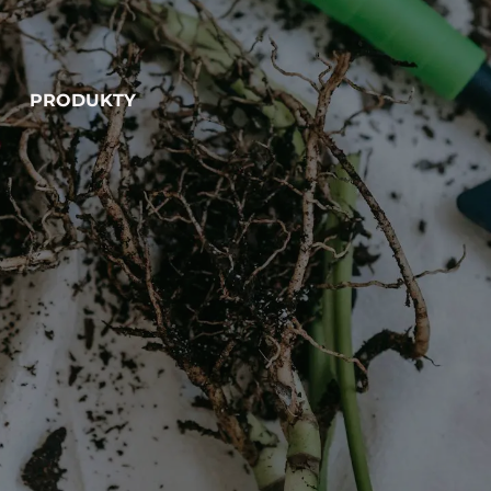
PRODUKTY