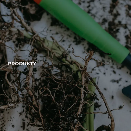
PRODUKTY