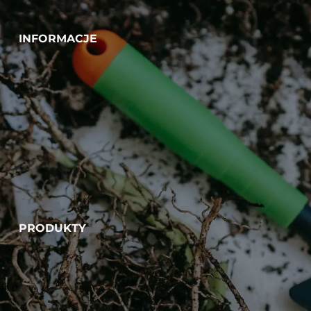
INFORMACJE
PRODUKTY