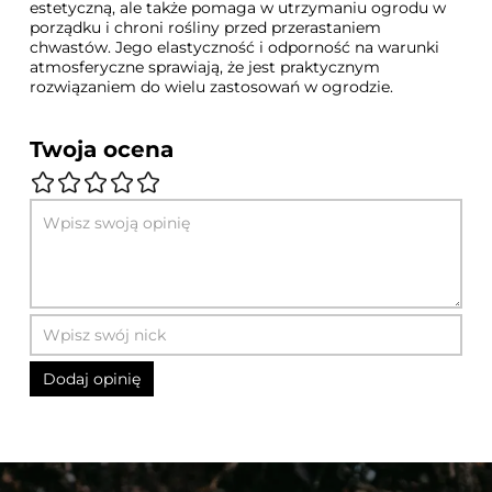
estetyczną, ale także pomaga w utrzymaniu ogrodu w
porządku i chroni rośliny przed przerastaniem
chwastów. Jego elastyczność i odporność na warunki
atmosferyczne sprawiają, że jest praktycznym
rozwiązaniem do wielu zastosowań w ogrodzie.
Twoja ocena