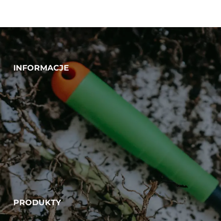
INFORMACJE
PRODUKTY