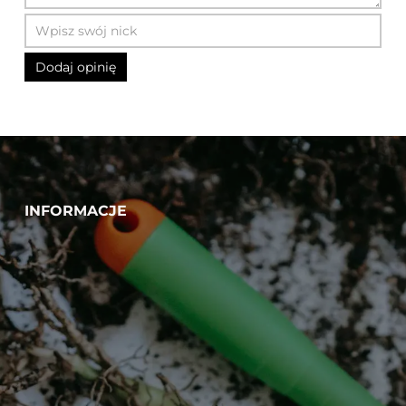
INFORMACJE