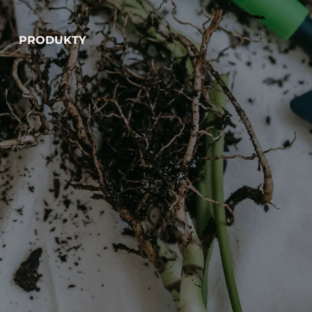
PRODUKTY