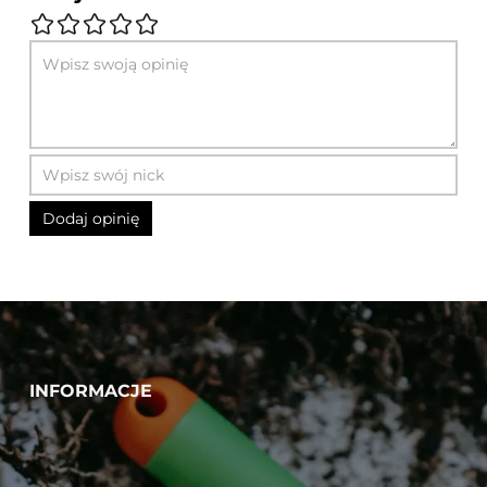
INFORMACJE