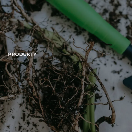
PRODUKTY