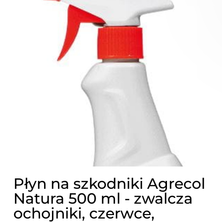
Płyn na szkodniki Agrecol
Natura 500 ml - zwalcza
ochojniki, czerwce,