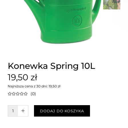
Konewka Spring 10L
19,50 zł
Najniższa cena z 30 dni: 19,50 zł
(0)
W KOSZYKU :)
DODAJ DO KOSZYKA