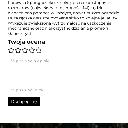
Konewka Spring dzięki szerokiej ofercie dostępnych
rozmiarów (największy o pojemności 14l) będzie
nieoceniona pomocą w każdym, nawet dużym ogrodzie.
Duża rączka oraz zdejmowane sitko to kolejne jej atuty.
Wykazuje zwiększoną wytrzymałość na uszkodzenia
mechaniczne oraz niekorzystne działanie promieni
słonecznych.
Twoja ocena