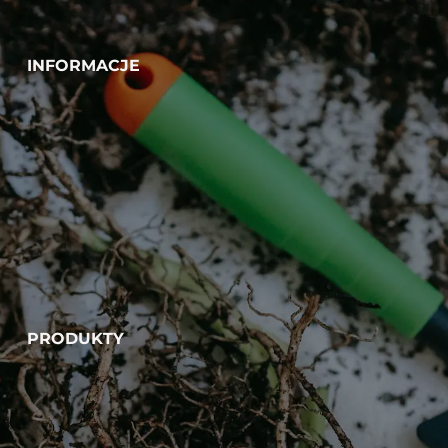
INFORMACJE
PRODUKTY