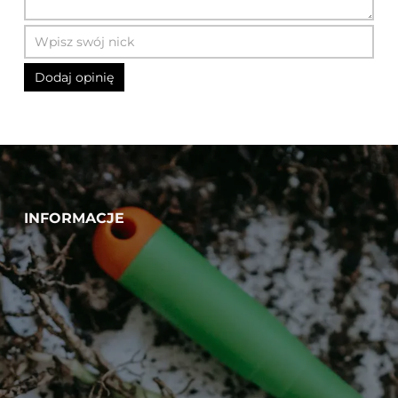
INFORMACJE