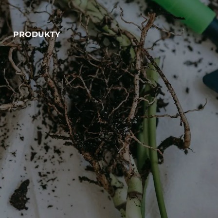
PRODUKTY