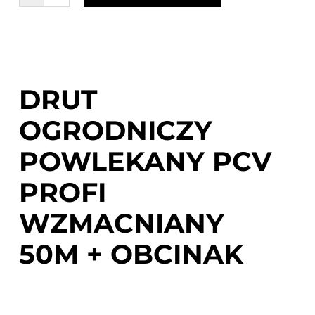
DRUT
OGRODNICZY
POWLEKANY PCV
PROFI
WZMACNIANY
50M + OBCINAK