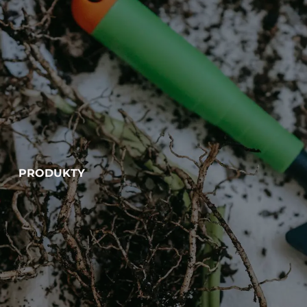
PRODUKTY