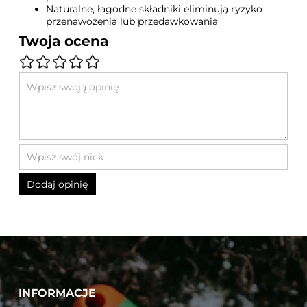
Naturalne, łagodne składniki eliminują ryzyko
przenawożenia lub przedawkowania
Twoja ocena
INFORMACJE