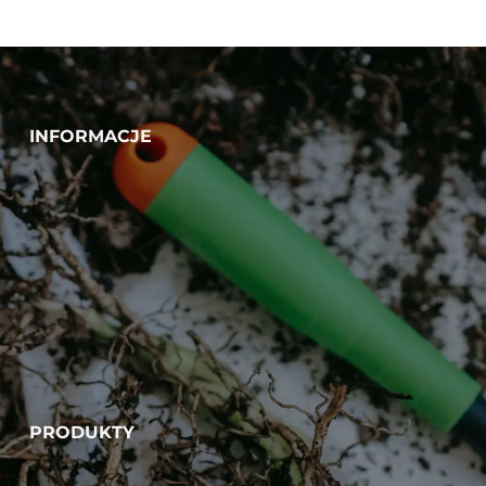
INFORMACJE
PRODUKTY