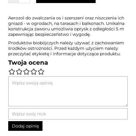
Aerozol do zwalczania os i szerszeni oraz niszczenia ich
gniazd - w ogrodach, na tarasach i balkonach. Unikalna
konstrukcja zaworu umożliwia oprysk z odległości 5 m
zapewniając bezpieczeństwo i wygodę.
Produktów biobójczych należy używać z zachowaniem
środków ostrożności. Przed każdym użyciem należy
przeczytać etykietę i informacje dotyczące produktu.
Twoja ocena