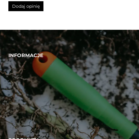
INFORMACJE