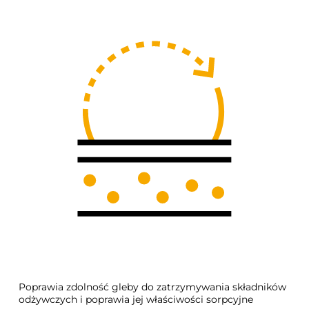
Poprawia zdolność gleby do zatrzymywania składników
odżywczych i poprawia jej właściwości sorpcyjne