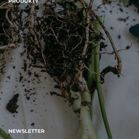
PRODUKTY
NEWSLETTER