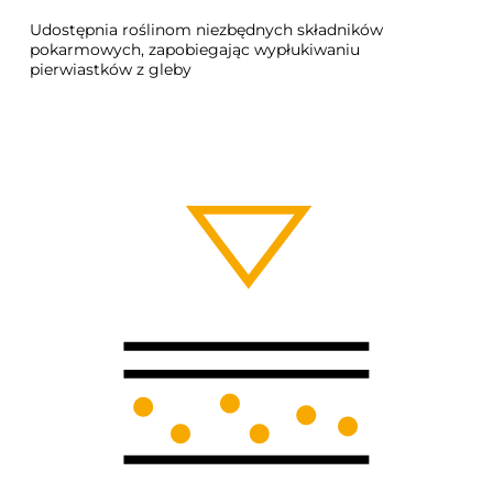
Udostępnia roślinom niezbędnych składników
pokarmowych, zapobiegając wypłukiwaniu
pierwiastków z gleby