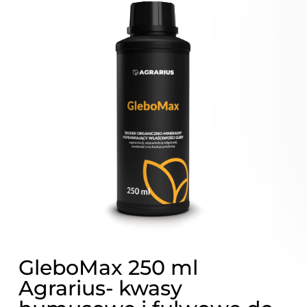
GleboMax 250 ml
Agrarius- kwasy