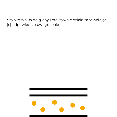
Szybko wnika do gleby i efektywnie działa zapewniając
jej odpowiednie uwilgocenie