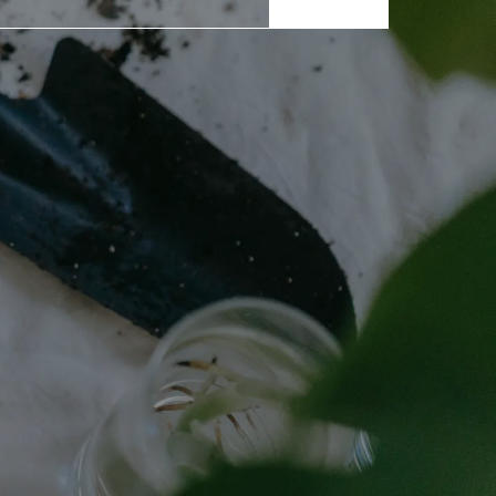
ZAPISZ SIĘ