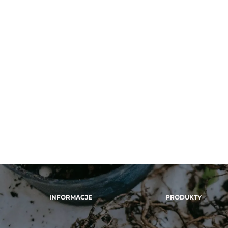
INFORMACJE
PRODUKTY