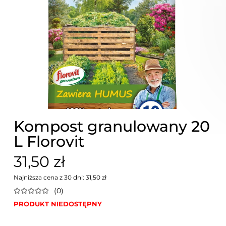
Kompost granulowany 20
L Florovit
31,50 zł
Najniższa cena z 30 dni: 31,50 zł
(0)
PRODUKT NIEDOSTĘPNY