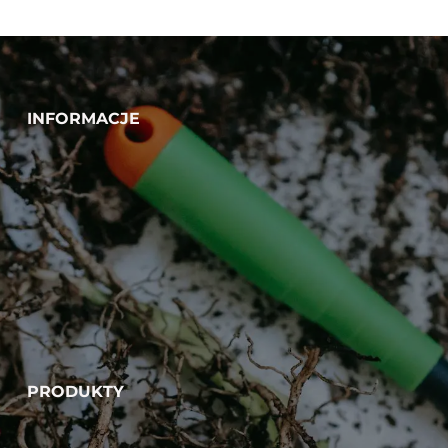
INFORMACJE
PRODUKTY