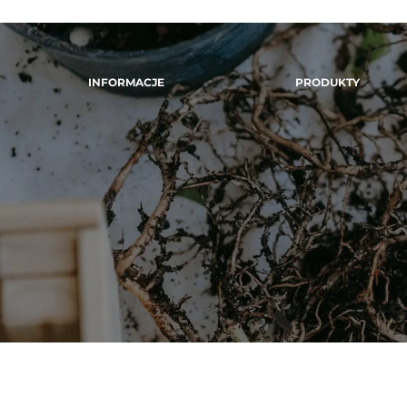
INFORMACJE
PRODUKTY