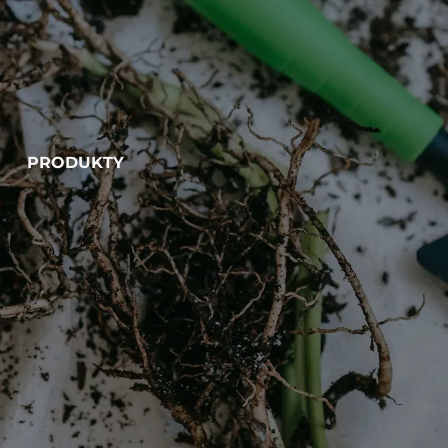
PRODUKTY