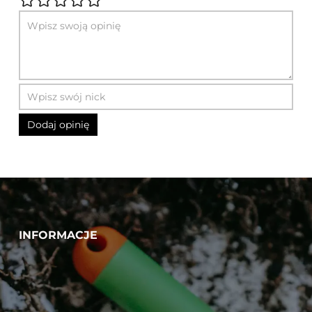
INFORMACJE