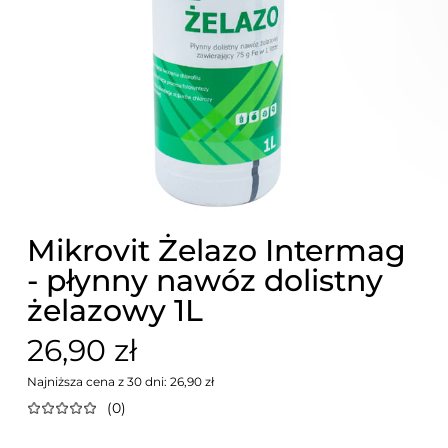
Mikrovit Żelazo Intermag
- płynny nawóz dolistny
żelazowy 1L
26,90 zł
Najniższa cena z 30 dni: 26,90 zł
(0)