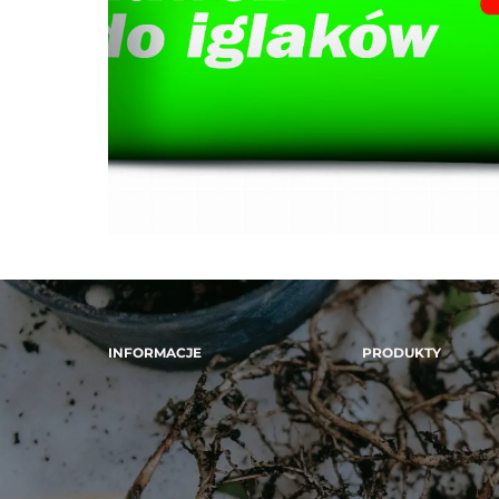
INFORMACJE
PRODUKTY