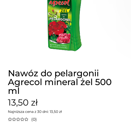
Nawóz do pelargonii
Agrecol mineral żel 500
ml
13,50 zł
Najniższa cena z 30 dni: 13,50 zł
(0)