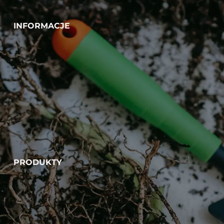
INFORMACJE
PRODUKTY