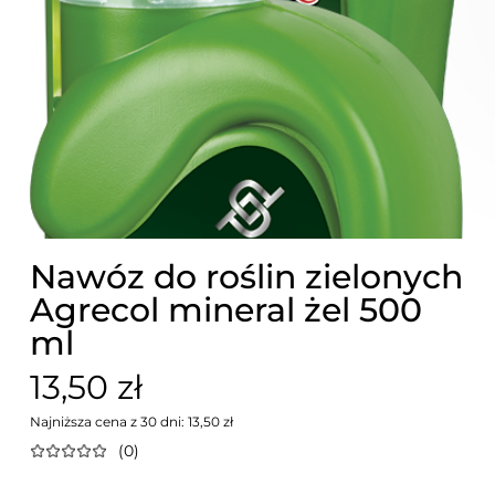
Nawóz do roślin zielonych
Agrecol mineral żel 500
ml
13,50 zł
Najniższa cena z 30 dni: 13,50 zł
(0)