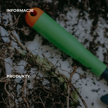
INFORMACJE
PRODUKTY