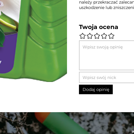
należy przekraczać zale
uszkodzenie lub zniszczeni
Twoja ocena