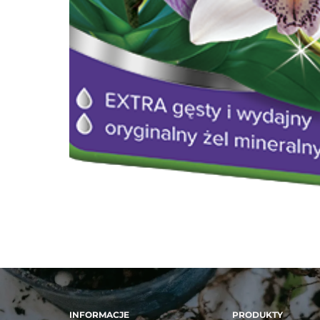
INFORMACJE
PRODUKTY