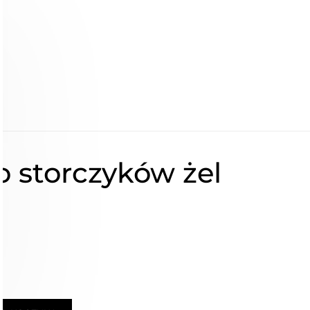
 storczyków żel