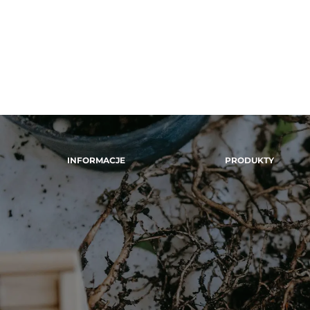
INFORMACJE
PRODUKTY