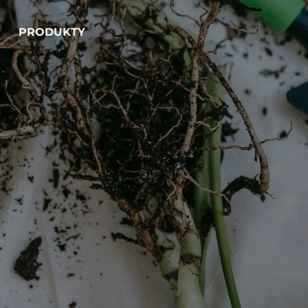
PRODUKTY