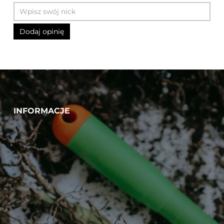
INFORMACJE