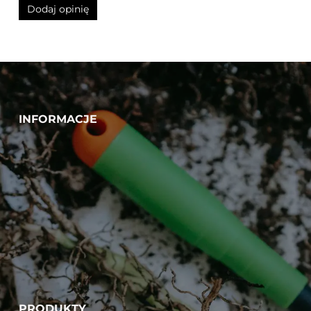
INFORMACJE
PRODUKTY