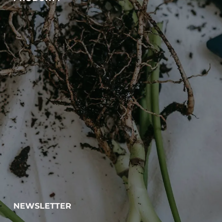
NEWSLETTER