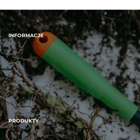
INFORMACJE
PRODUKTY