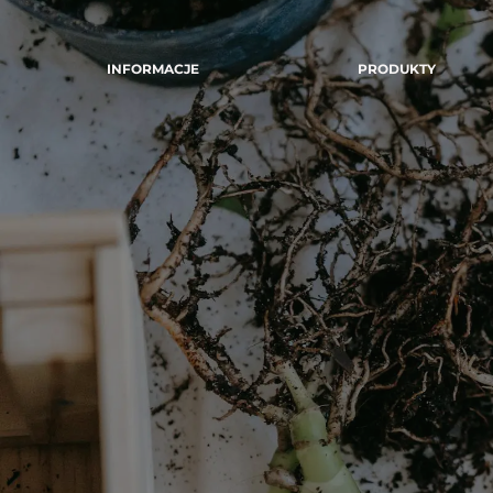
INFORMACJE
PRODUKTY