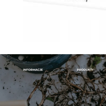
INFORMACJE
PRODUKTY