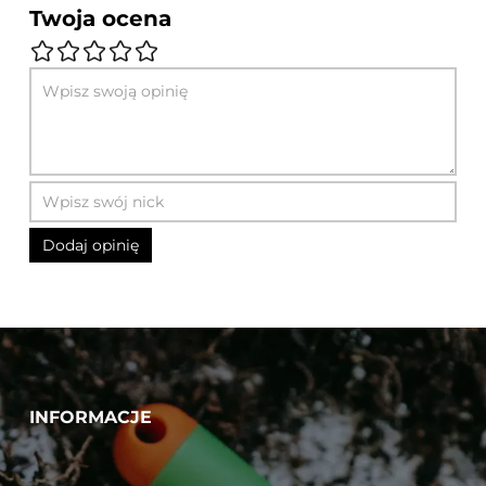
Twoja ocena
INFORMACJE