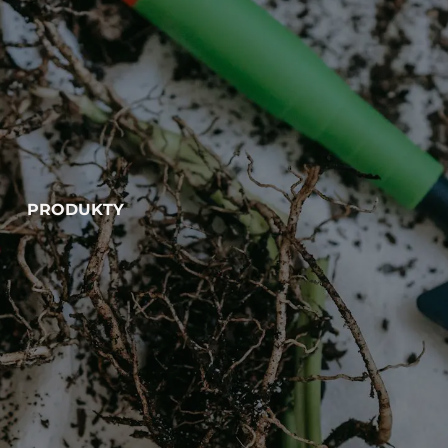
PRODUKTY