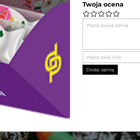
Twoja ocena