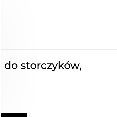
do storczyków,