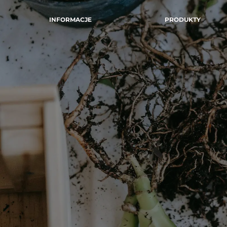
INFORMACJE
PRODUKTY