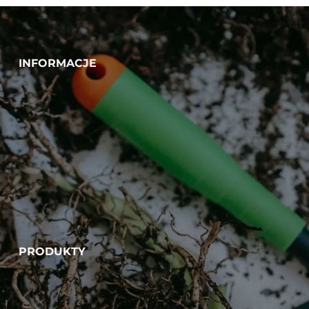
INFORMACJE
PRODUKTY