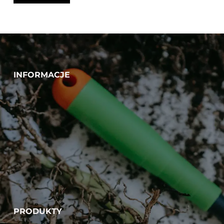
INFORMACJE
PRODUKTY