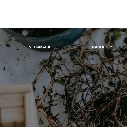
INFORMACJE
PRODUKTY