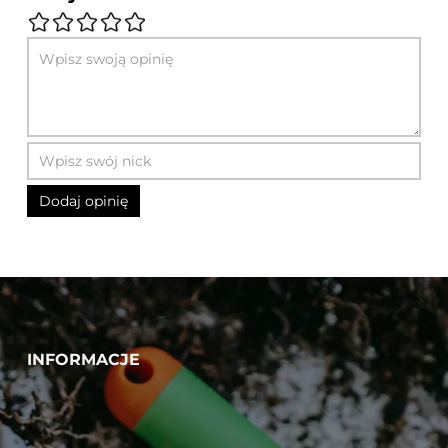
INFORMACJE