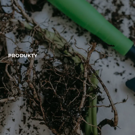
PRODUKTY