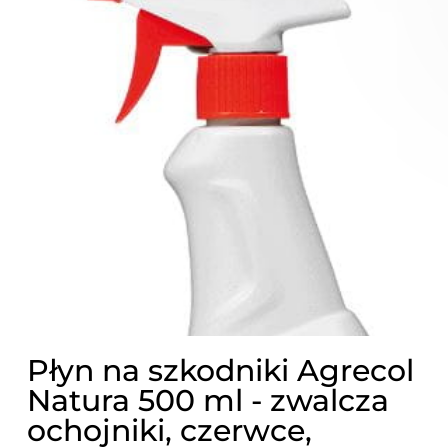
Płyn na szkodniki Agrecol
Natura 500 ml - zwalcza
ochojniki, czerwce,