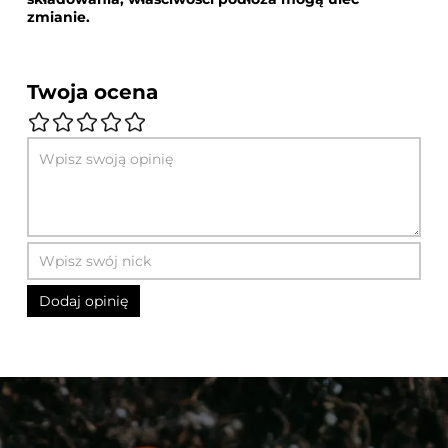
zmianie.
Twoja ocena