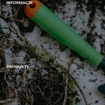
INFORMACJE
PRODUKTY