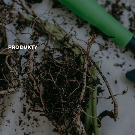
PRODUKTY