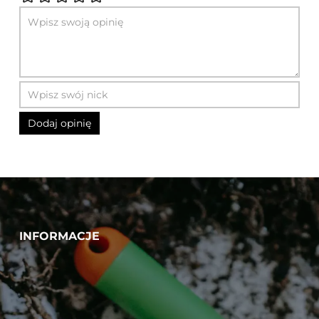
INFORMACJE