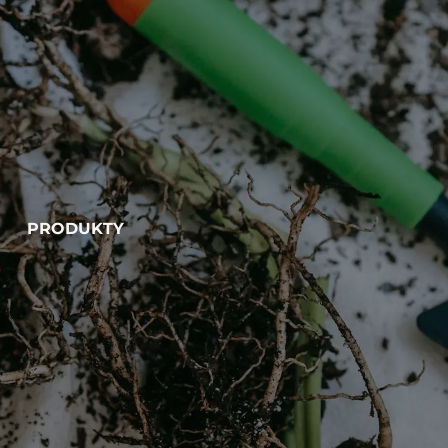
PRODUKTY