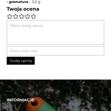
- gramatura
– 0,2 g.
Twoja ocena
INFORMACJE