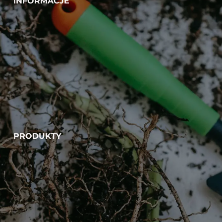
INFORMACJE
PRODUKTY