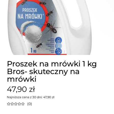
Proszek na mrówki 1 kg
Bros- skuteczny na
mrówki
47,90 zł
Najniższa cena z 30 dni: 47,90 zł
(0)