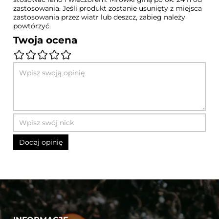
zastosowania. Jeśli produkt zostanie usunięty z miejsca
zastosowania przez wiatr lub deszcz, zabieg należy
powtórzyć.
Twoja ocena