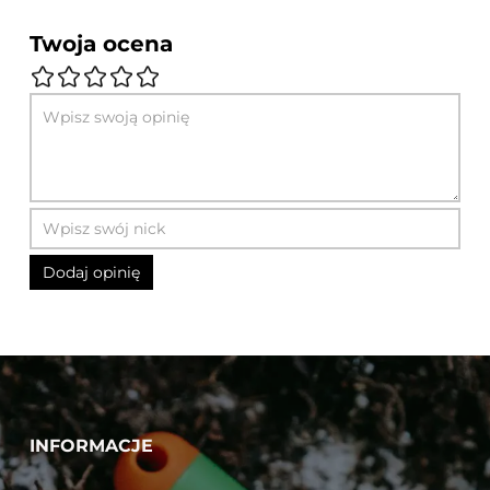
Twoja ocena
INFORMACJE