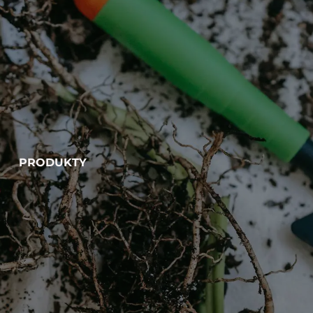
PRODUKTY