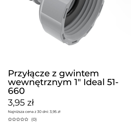
Przyłącze z gwintem
wewnętrznym 1" Ideal 51-
660
3,95 zł
Najniższa cena z 30 dni: 3,95 zł
(0)