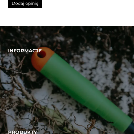
INFORMACJE
PRODUKTY