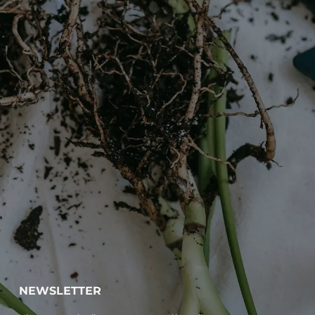
NEWSLETTER