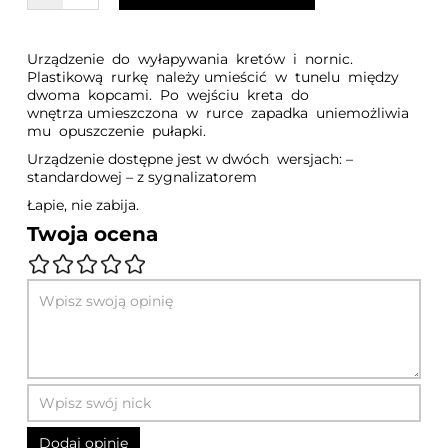
Urządzenie do wyłapywania kretów i nornic.
Plastikową rurkę należy umieścić w tunelu między
dwoma kopcami. Po wejściu kreta do
wnętrza umieszczona w rurce zapadka uniemożliwia
mu opuszczenie pułapki.
Urządzenie dostępne jest w dwóch wersjach: –
standardowej – z sygnalizatorem
Łapie, nie zabija.
Twoja ocena