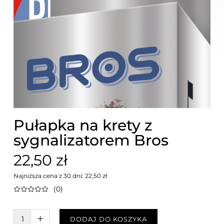
Pułapka na krety z
sygnalizatorem Bros
22,50 zł
Najniższa cena z 30 dni: 22,50 zł
(0)
W KOSZYKU :)
DODAJ DO KOSZYKA