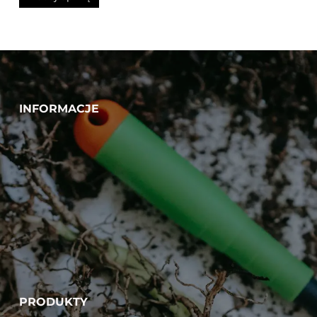
INFORMACJE
PRODUKTY