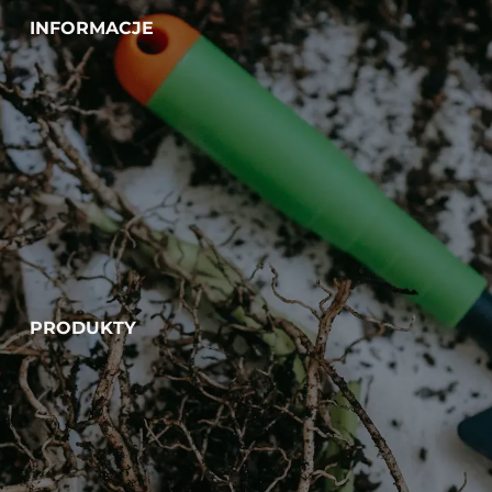
INFORMACJE
PRODUKTY