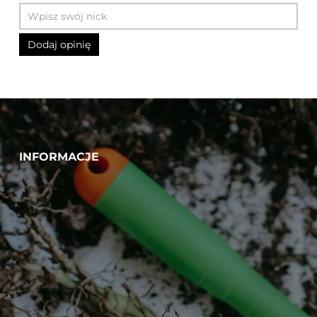
INFORMACJE