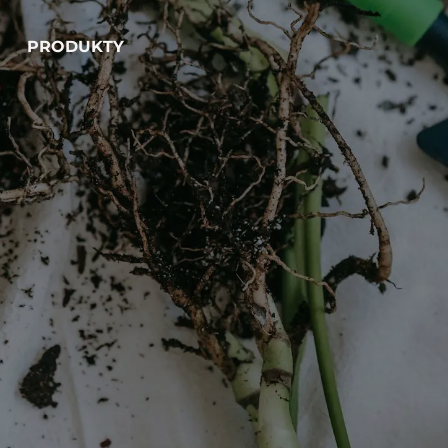
PRODUKTY