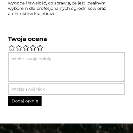
wygodę i trwałość, co sprawia, że jest idealnym
wyborem dla profesjonalnych ogrodników oraz
architektów krajobrazu.
Twoja ocena