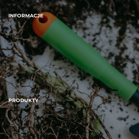
INFORMACJE
PRODUKTY