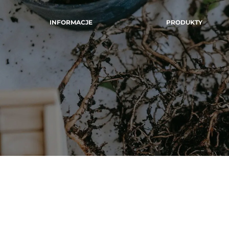
INFORMACJE
PRODUKTY