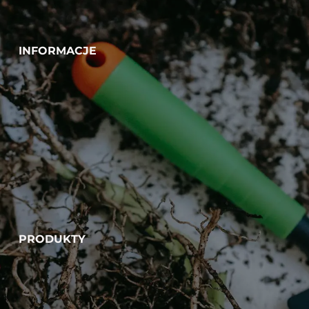
INFORMACJE
PRODUKTY