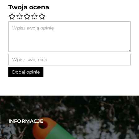
Twoja ocena
INFORMACJE