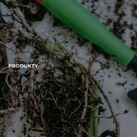
PRODUKTY