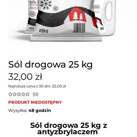
Sól drogowa 25 kg
32,00 zł
Najniższa cena z 30 dni: 32,00 zł
(0)
PRODUKT NIEDOSTĘPNY
Wysyłka:
48 godzin
Sól drogowa 25 kg z
antyzbrylaczem