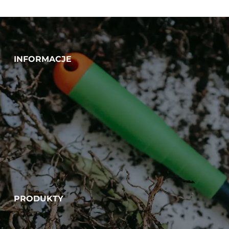
INFORMACJE
PRODUKTY